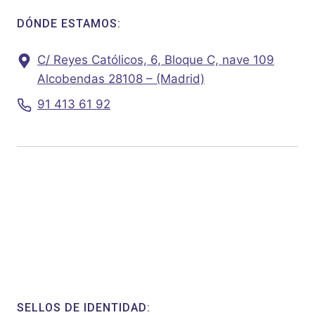
DÓNDE ESTAMOS:
C/ Reyes Católicos, 6, Bloque C, nave 109
Alcobendas 28108 – (Madrid)
91 413 61 92
SELLOS DE IDENTIDAD: