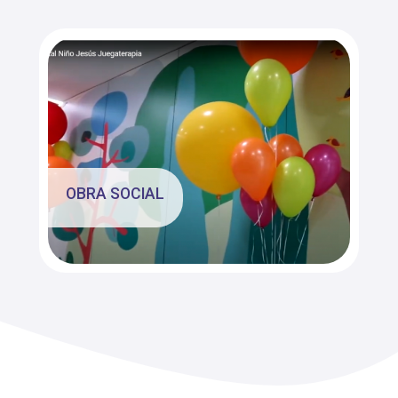
OBRA SOCIAL