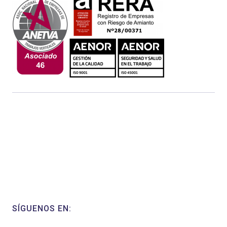
SÍGUENOS EN: