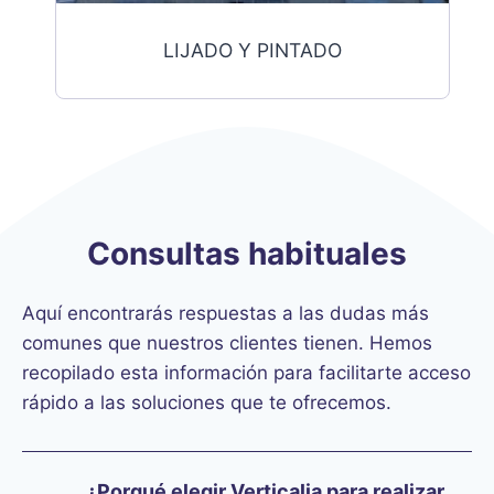
LIJADO Y PINTADO
Consultas habituales
Aquí encontrarás respuestas a las dudas más
comunes que nuestros clientes tienen. Hemos
recopilado esta información para facilitarte acceso
rápido a las soluciones que te ofrecemos.
¿Porqué elegir Verticalia para realizar