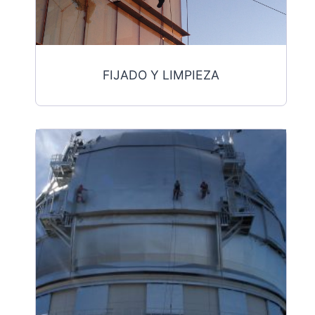
FIJADO Y LIMPIEZA
$219