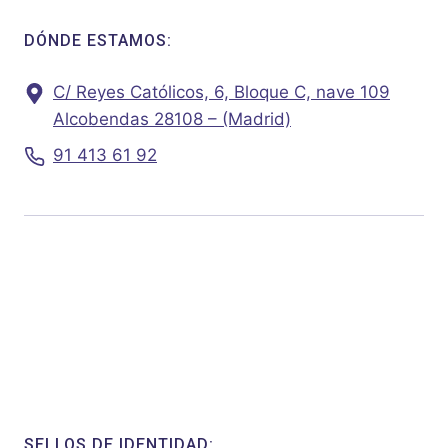
DÓNDE ESTAMOS:
C/ Reyes Católicos, 6, Bloque C, nave 109
Alcobendas 28108 – (Madrid)
91 413 61 92
SELLOS DE IDENTIDAD: