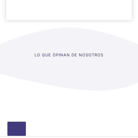
LO QUE OPINAN DE NOSOTROS