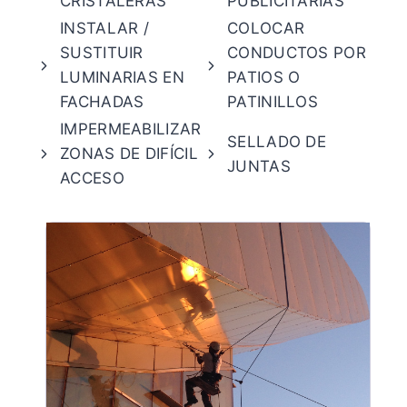
CRISTALERAS
PUBLICITARIAS
INSTALAR /
COLOCAR
SUSTITUIR
CONDUCTOS POR
LUMINARIAS EN
PATIOS O
FACHADAS
PATINILLOS
IMPERMEABILIZAR
SELLADO DE
ZONAS DE DIFÍCIL
JUNTAS
ACCESO
$219