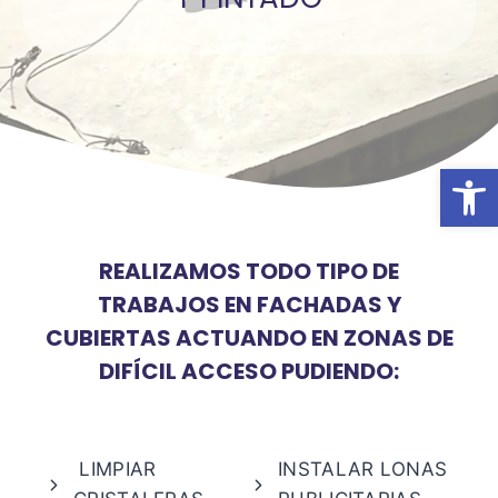
Abrir
REALIZAMOS TODO TIPO DE
TRABAJOS EN FACHADAS Y
CUBIERTAS ACTUANDO EN ZONAS DE
DIFÍCIL ACCESO PUDIENDO:
LIMPIAR
INSTALAR LONAS