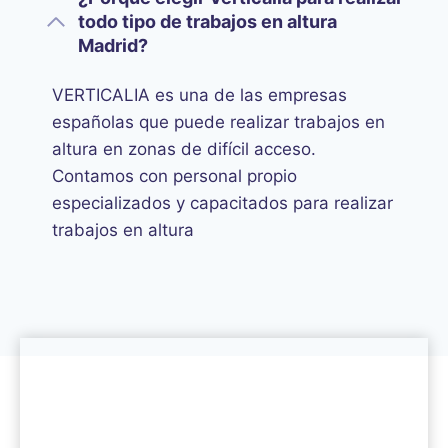
todo tipo de trabajos en altura
Madrid?
VERTICALIA es una de las empresas
españolas que puede realizar trabajos en
altura en zonas de difícil acceso.
Contamos con personal propio
especializados y capacitados para realizar
trabajos en altura