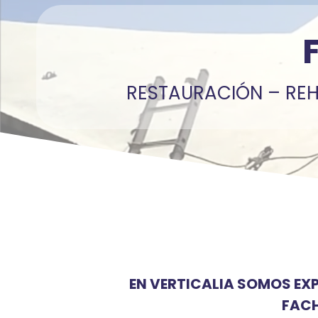
RESTAURACIÓN – REH
EN VERTICALIA SOMOS EX
FACH