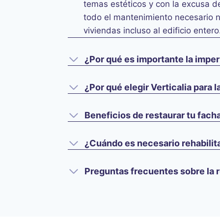
temas estéticos y con la excusa de
todo el mantenimiento necesario no
viviendas incluso al edificio entero
¿Por qué es importante la impe
¿Por qué elegir Verticalia para 
Beneficios de restaurar tu fach
¿Cuándo es necesario rehabilit
Preguntas frecuentes sobre la 