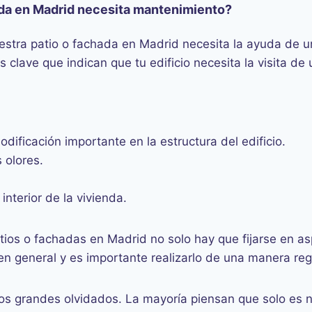
ada en Madrid necesita mantenimiento?
estra patio o fachada en Madrid necesita la ayuda de un
clave que indican que tu edificio necesita la visita de 
ificación importante en la estructura del edificio.
 olores.
nterior de la vivienda.
tios o fachadas en Madrid no solo hay que fijarse en as
en general y es importante realizarlo de una manera reg
 los grandes olvidados. La mayoría piensan que solo es