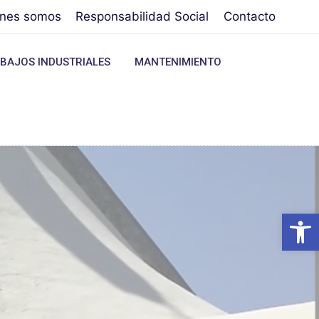
énes somos
Responsabilidad Social
Contacto
BAJOS INDUSTRIALES
MANTENIMIENTO
Abrir