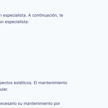
 especialista. A continuación, te
un especialista:
pectos estéticos. El mantenimiento
ular.
 necesario su mantenimiento por