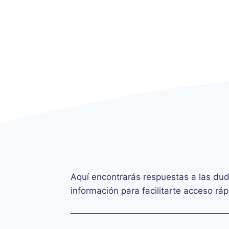
Aquí encontrarás respuestas a las du
información para facilitarte acceso rá