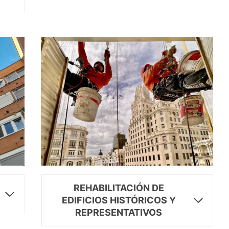
REHABILITACIÓN DE
EDIFICIOS HISTÓRICOS Y
REPRESENTATIVOS