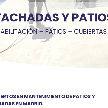
FACHADAS Y PATIO
ABILITACIÓN – PATIOS – CUBIERTAS
PERTOS EN MANTENIMIENTO DE PATIOS Y
ADAS EN MADRID.