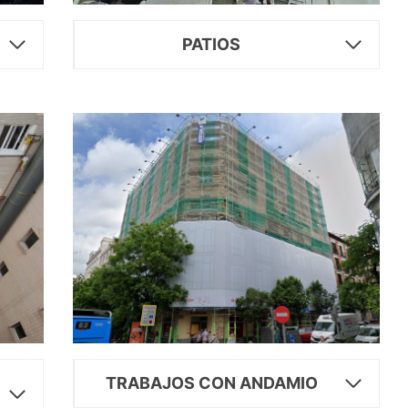
PATIOS
TRABAJOS CON ANDAMIO