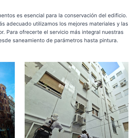
ntos es esencial para la conservación del edificio.
s adecuado utilizamos los mejores materiales y las
. Para ofrecerte el servicio más integral nuestras
esde saneamiento de parámetros hasta pintura.