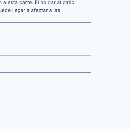
a esta parte. El no dar al patio
ede llegar a afectar a las