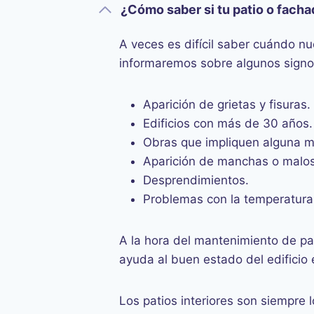
¿Cómo saber si tu patio o fach
A veces es difícil saber cuándo nu
informaremos sobre algunos signos 
Aparición de grietas y fisuras.
Edificios con más de 30 años.
Obras que impliquen alguna mod
Aparición de manchas o malos
Desprendimientos.
Problemas con la temperatura i
A la hora del mantenimiento de pa
ayuda al buen estado del edificio 
Los patios interiores son siempre