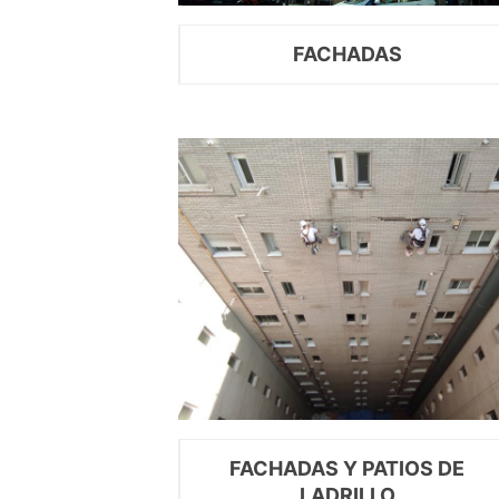
FACHADAS
FACHADAS Y PATIOS DE
LADRILLO