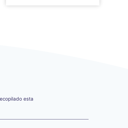
ecopilado esta