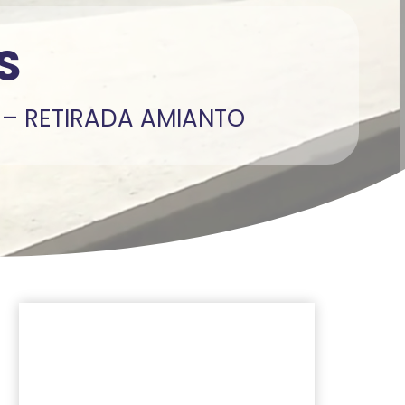
S
 – RETIRADA AMIANTO