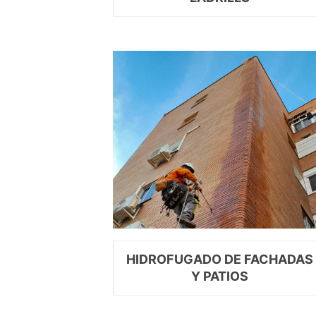
HIDROFUGADO DE FACHADAS
Y PATIOS