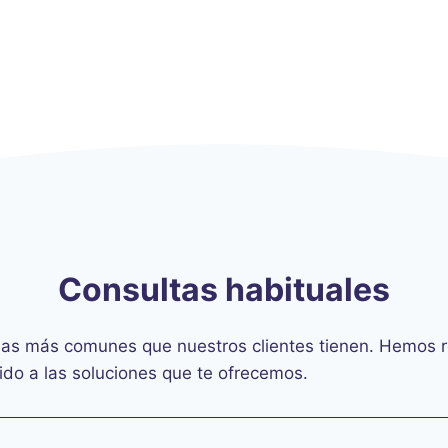
Consultas habituales
das más comunes que nuestros clientes tienen. Hemos r
pido a las soluciones que te ofrecemos.