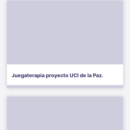
Juegaterapia proyecto UCI de la Paz.