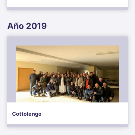
Año 2019
Cottolengo