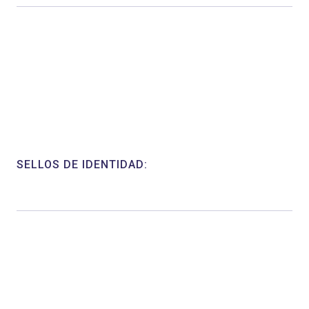
SELLOS DE IDENTIDAD: