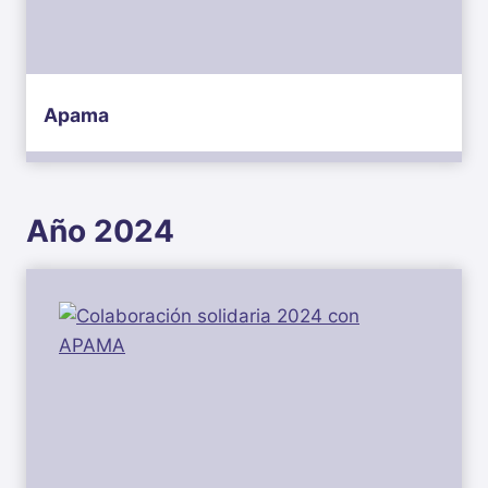
Apama
Año 2024