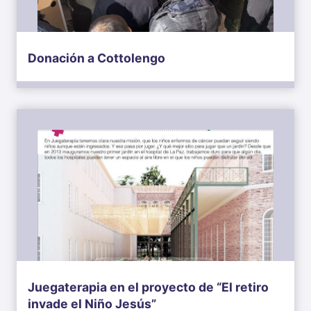
Donación a Cottolengo
Juegaterapia en el proyecto de “El retiro
invade el Niño Jesús”