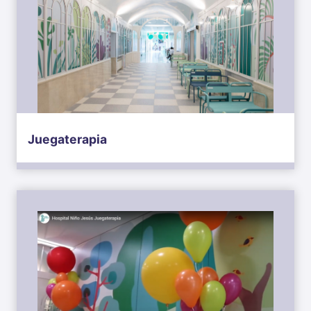
Juegaterapia