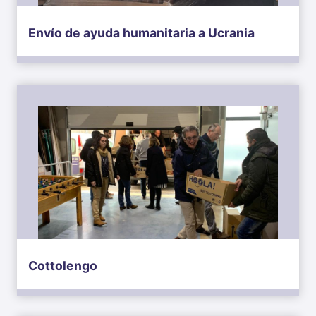
Envío de ayuda humanitaria a Ucrania
Cottolengo