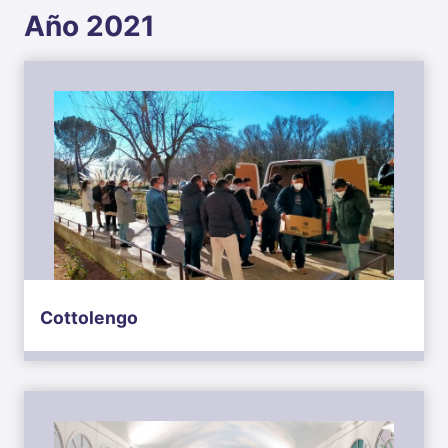
Año 2021
Cottolengo