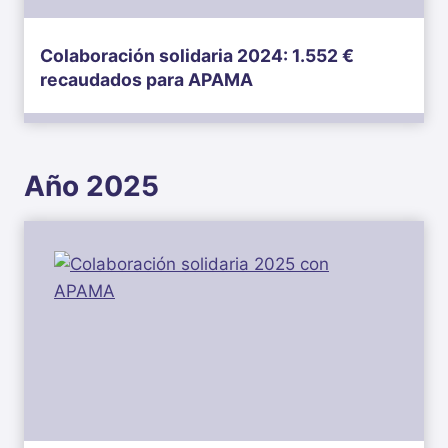
Colaboración solidaria 2024: 1.552 €
recaudados para APAMA
Año 2025