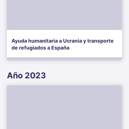
Ayuda humanitaria a Ucrania y transporte
de refugiados a España
Año 2023