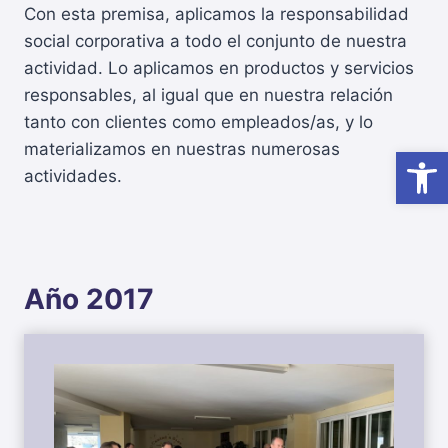
Con esta premisa, aplicamos la responsabilidad
social corporativa a todo el conjunto de nuestra
actividad. Lo aplicamos en productos y servicios
responsables, al igual que en nuestra relación
tanto con clientes como empleados/as, y lo
materializamos en nuestras numerosas
Abrir
actividades.
Año 2017