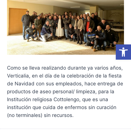
Abrir
Como se lleva realizando durante ya varios años,
Verticalia, en el día de la celebración de la fiesta
de Navidad con sus empleados, hace entrega de
productos de aseo personal/ limpieza, para la
Institución religiosa Cottolengo, que es una
institución que cuida de enfermos sin curación
(no terminales) sin recursos.