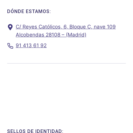
DÓNDE ESTAMOS:
C/ Reyes Católicos, 6, Bloque C, nave 109
Alcobendas 28108 – (Madrid)
91 413 61 92
SELLOS DE IDENTIDAD: