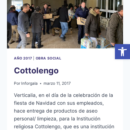
Abrir
AÑO 2017
|
OBRA SOCIAL
Cottolengo
Por
Inforgala
marzo 11, 2017
Verticalia, en el día de la celebración de la
fiesta de Navidad con sus empleados,
hace entrega de productos de aseo
personal/ limpieza, para la Institución
religiosa Cottolengo, que es una institución