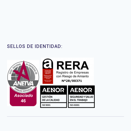
SELLOS DE IDENTIDAD: